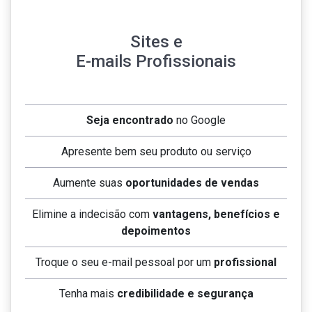
Sites e
E-mails Profissionais
Seja encontrado
no Google
Apresente bem seu produto ou serviço
Aumente suas
oportunidades de vendas
Elimine a indecisão com
vantagens, benefícios e
depoimentos
Troque o seu e-mail pessoal por um
profissional
Tenha mais
credibilidade e segurança