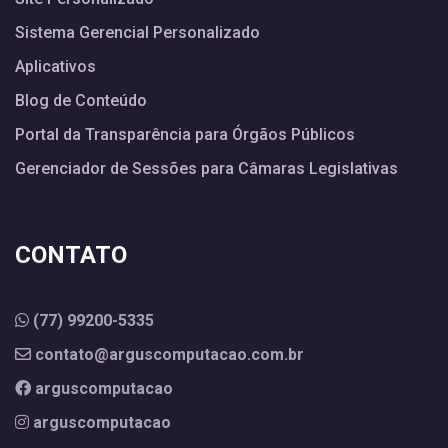
Sistema Gerencial Personalizado
Aplicativos
Blog de Conteúdo
Portal da Transparência para Órgãos Públicos
Gerenciador de Sessões para Câmaras Legislativas
CONTATO
(77) 99200-5335
contato@arguscomputacao.com.br
arguscomputacao
arguscomputacao