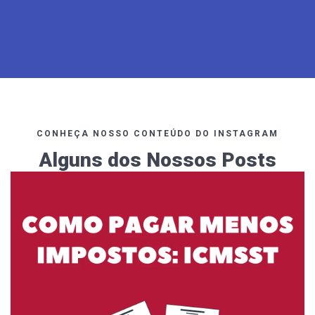
CONHEÇA NOSSO CONTEÚDO DO INSTAGRAM
Alguns dos Nossos Posts