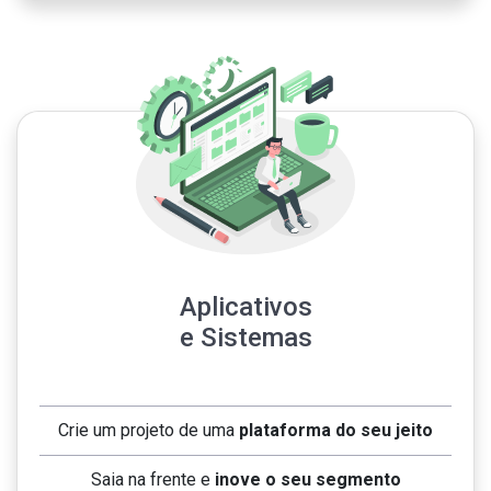
Aplicativos
e Sistemas
Crie um projeto de uma
plataforma do seu jeito
Saia na frente e
inove o seu segmento