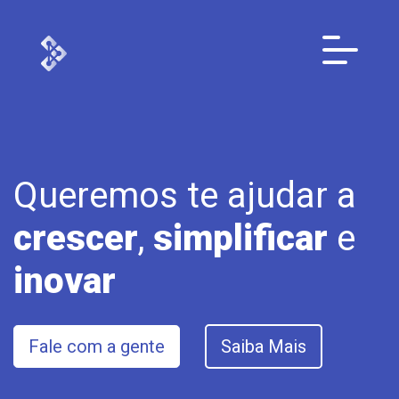
Queremos te ajudar a
crescer
,
simplificar
e
inovar
Fale com a gente
Saiba Mais