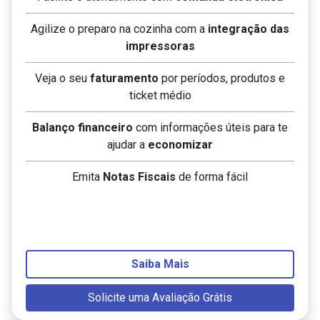
Agilize o preparo na cozinha com a
integração das
impressoras
Veja o seu
faturamento
por períodos, produtos e
ticket médio
Balanço financeiro
com informações úteis para te
ajudar a
economizar
Emita
Notas Fiscais
de forma fácil
Saiba Mais
Solicite uma Avaliação Grátis