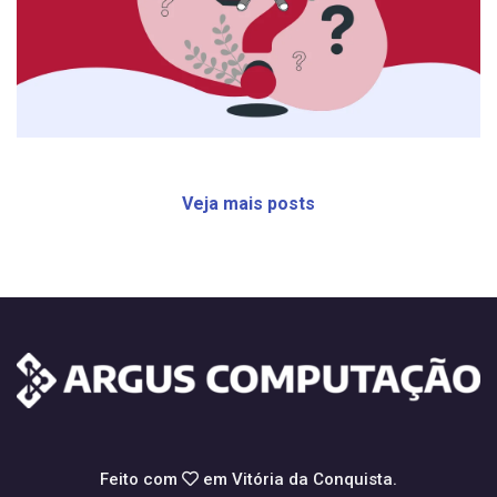
Veja mais posts
Feito com
em Vitória da Conquista.