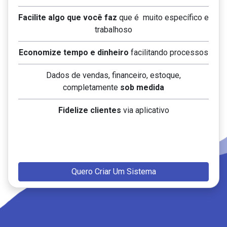
Facilite algo que você faz
que é muito específico e
trabalhoso
Economize tempo e dinheiro
facilitando processos
Dados de vendas, financeiro, estoque,
completamente
sob medida
Fidelize clientes
via aplicativo
Quero Criar Um Sistema