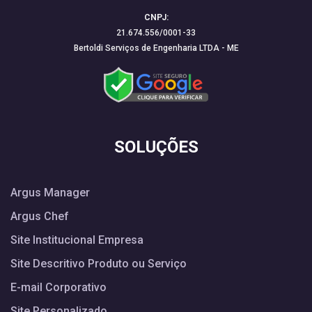
CNPJ:
21.674.556/0001-33
Bertoldi Serviços de Engenharia LTDA - ME
SOLUÇÕES
Argus Manager
Argus Chef
Site Institucional Empresa
Site Descritivo Produto ou Serviço
E-mail Corporativo
Site Personalizado