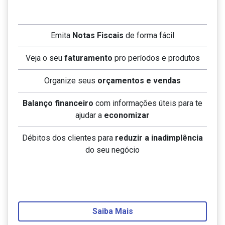
Emita
Notas Fiscais
de forma fácil
Veja o seu
faturamento
pro períodos e produtos
Organize seus
orçamentos e vendas
Balanço financeiro
com informações úteis para te
ajudar a
economizar
Débitos dos clientes para
reduzir a inadimplência
do seu negócio
Saiba Mais