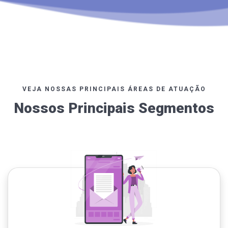
VEJA NOSSAS PRINCIPAIS ÁREAS DE ATUAÇÃO
Nossos Principais Segmentos