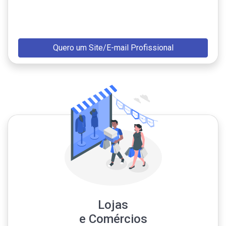
Quero um Site/E-mail Profissional
Lojas
e Comércios